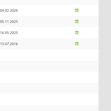
04.02.2026
05.11.2025
16.05.2025
13.07.2016