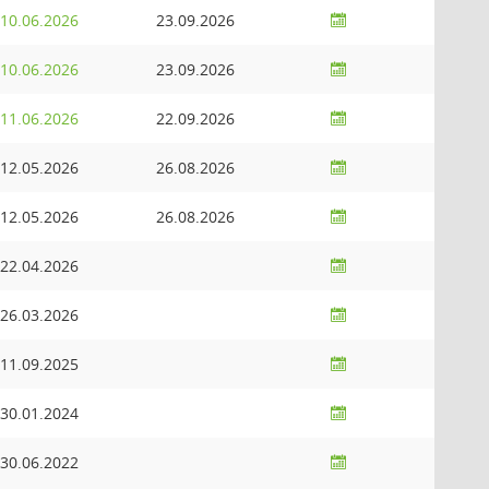
10.06.2026
23.09.2026
10.06.2026
23.09.2026
11.06.2026
22.09.2026
12.05.2026
26.08.2026
12.05.2026
26.08.2026
22.04.2026
26.03.2026
11.09.2025
30.01.2024
30.06.2022