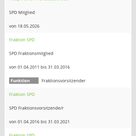
SPD Mitglied
von 18.05.2026
Fraktion SPD
SPD Fraktionsmitglied
von 01.04.2011 bis 31.03.2016
Fraktionsvorsitzender
Fraktion SPD
SPD Fraktionsvorsitzende/r
von 01.04.2016 bis 31.03.2021
Fraktion SPD