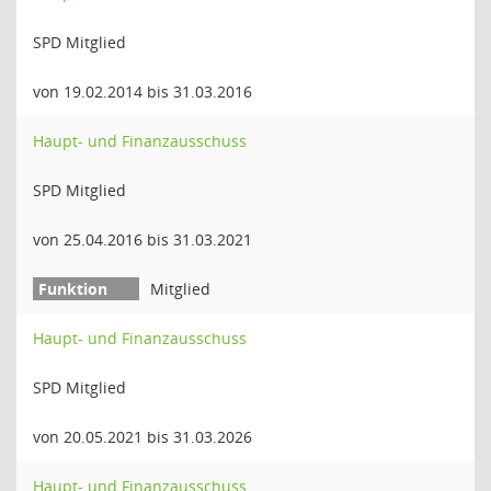
SPD Mitglied
von 19.02.2014 bis 31.03.2016
Haupt- und Finanzausschuss
SPD Mitglied
von 25.04.2016 bis 31.03.2021
Mitglied
Haupt- und Finanzausschuss
SPD Mitglied
von 20.05.2021 bis 31.03.2026
Haupt- und Finanzausschuss