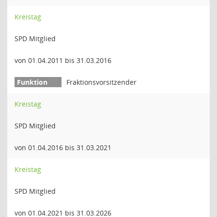
Kreistag
SPD Mitglied
von 01.04.2011 bis 31.03.2016
Fraktionsvorsitzender
Kreistag
SPD Mitglied
von 01.04.2016 bis 31.03.2021
Kreistag
SPD Mitglied
von 01.04.2021 bis 31.03.2026