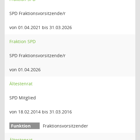
SPD Fraktionsvorsitzende/r
von 01.04.2021 bis 31.03.2026
Fraktion SPD
SPD Fraktionsvorsitzende/r
von 01.04.2026
Ältestenrat
SPD Mitglied
von 18.02.2014 bis 31.03.2016
Fraktionsvorsitzender
Ältestenrat