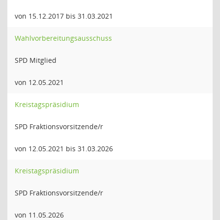
von 15.12.2017 bis 31.03.2021
Wahlvorbereitungsausschuss
SPD Mitglied
von 12.05.2021
Kreistagspräsidium
SPD Fraktionsvorsitzende/r
von 12.05.2021 bis 31.03.2026
Kreistagspräsidium
SPD Fraktionsvorsitzende/r
von 11.05.2026