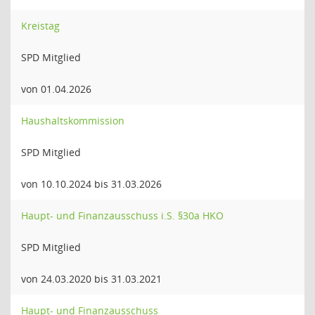
Kreistag
SPD Mitglied
von 01.04.2026
Haushaltskommission
SPD Mitglied
von 10.10.2024 bis 31.03.2026
Haupt- und Finanzausschuss i.S. §30a HKO
SPD Mitglied
von 24.03.2020 bis 31.03.2021
Haupt- und Finanzausschuss