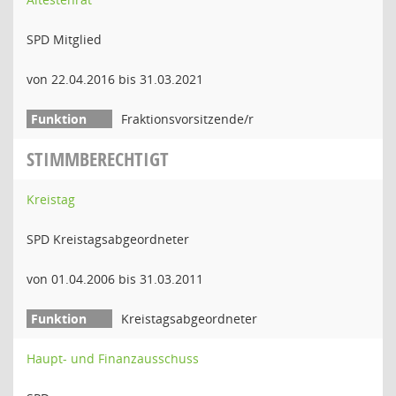
SPD Mitglied
von 22.04.2016 bis 31.03.2021
Fraktionsvorsitzende/r
STIMMBERECHTIGT
Kreistag
SPD Kreistagsabgeordneter
von 01.04.2006 bis 31.03.2011
Kreistagsabgeordneter
Haupt- und Finanzausschuss