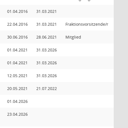
01.04.2016
31.03.2021
22.04.2016
31.03.2021
Fraktionsvorsitzende/r
30.06.2016
28.06.2021
Mitglied
01.04.2021
31.03.2026
01.04.2021
31.03.2026
12.05.2021
31.03.2026
20.05.2021
21.07.2022
01.04.2026
23.04.2026