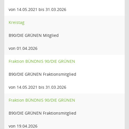
von 14.05.2021 bis 31.03.2026
Kreistag
B90/DIE GRÜNEN Mitglied
von 01.04.2026
Fraktion BÜNDNIS 90/DIE GRÜNEN
B90/DIE GRÜNEN Fraktionsmitglied
von 14.05.2021 bis 31.03.2026
Fraktion BÜNDNIS 90/DIE GRÜNEN
B90/DIE GRÜNEN Fraktionsmitglied
von 19.04.2026