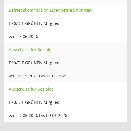
Betriebskommission Eigenbetrieb Kliniken
B90/DIE GRÜNEN Mitglied
von 18.06.2026
Ausschuss für Soziales
B90/DIE GRÜNEN Mitglied
von 20.05.2021 bis 31.03.2026
Ausschuss für Soziales
B90/DIE GRÜNEN Mitglied
von 19.05.2026 bis 09.06.2026