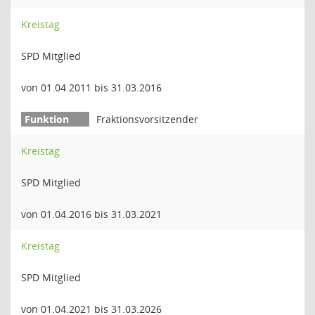
Kreistag
SPD Mitglied
von 01.04.2011 bis 31.03.2016
Fraktionsvorsitzender
Kreistag
SPD Mitglied
von 01.04.2016 bis 31.03.2021
Kreistag
SPD Mitglied
von 01.04.2021 bis 31.03.2026