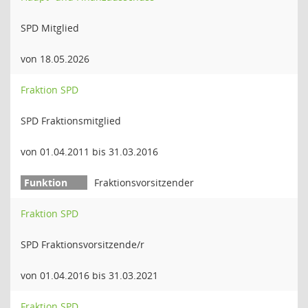
SPD Mitglied
von 18.05.2026
Fraktion SPD
SPD Fraktionsmitglied
von 01.04.2011 bis 31.03.2016
Fraktionsvorsitzender
Fraktion SPD
SPD Fraktionsvorsitzende/r
von 01.04.2016 bis 31.03.2021
Fraktion SPD