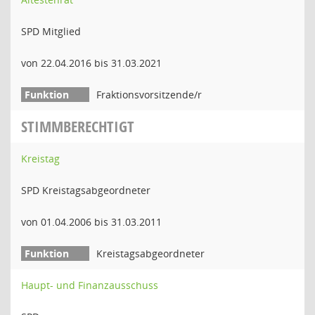
SPD Mitglied
von 22.04.2016 bis 31.03.2021
Fraktionsvorsitzende/r
STIMMBERECHTIGT
Kreistag
SPD Kreistagsabgeordneter
von 01.04.2006 bis 31.03.2011
Kreistagsabgeordneter
Haupt- und Finanzausschuss