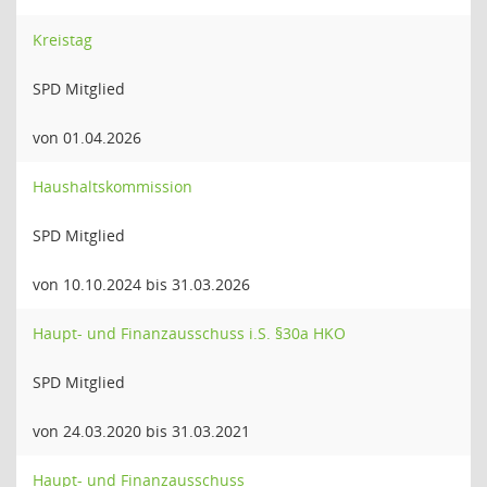
Kreistag
SPD Mitglied
von 01.04.2026
Haushaltskommission
SPD Mitglied
von 10.10.2024 bis 31.03.2026
Haupt- und Finanzausschuss i.S. §30a HKO
SPD Mitglied
von 24.03.2020 bis 31.03.2021
Haupt- und Finanzausschuss