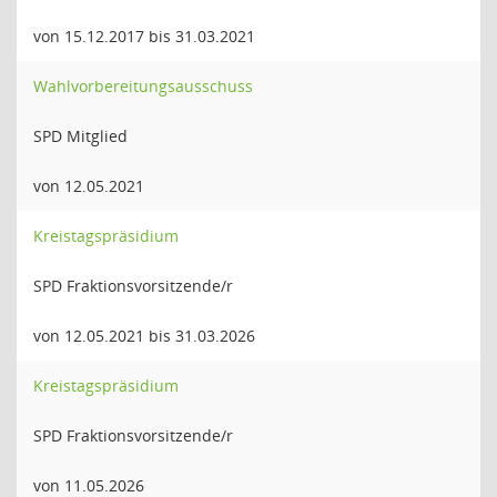
von 15.12.2017 bis 31.03.2021
Wahlvorbereitungsausschuss
SPD Mitglied
von 12.05.2021
Kreistagspräsidium
SPD Fraktionsvorsitzende/r
von 12.05.2021 bis 31.03.2026
Kreistagspräsidium
SPD Fraktionsvorsitzende/r
von 11.05.2026