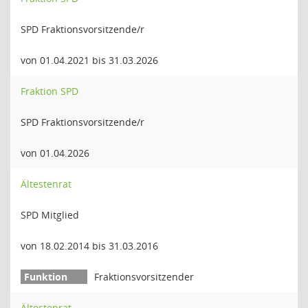
SPD Fraktionsvorsitzende/r
von 01.04.2021 bis 31.03.2026
Fraktion SPD
SPD Fraktionsvorsitzende/r
von 01.04.2026
Ältestenrat
SPD Mitglied
von 18.02.2014 bis 31.03.2016
Fraktionsvorsitzender
Ältestenrat