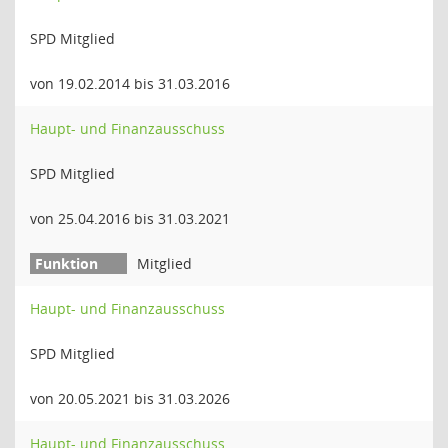
SPD Mitglied
von 19.02.2014 bis 31.03.2016
Haupt- und Finanzausschuss
SPD Mitglied
von 25.04.2016 bis 31.03.2021
Mitglied
Haupt- und Finanzausschuss
SPD Mitglied
von 20.05.2021 bis 31.03.2026
Haupt- und Finanzausschuss