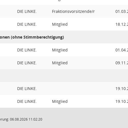
DIE LINKE.
Fraktionsvorsitzende/r
01.03.
DIE LINKE.
Mitglied
18.12.
onen (ohne Stimmberechtigung)
DIE LINKE.
Mitglied
01.04.
DIE LINKE.
Mitglied
09.11.
DIE LINKE.
19.10.
DIE LINKE.
Mitglied
19.10.
rung: 06.08.2026 11:02:20