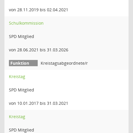
von 28.11.2019 bis 02.04.2021
Schulkommission
SPD Mitglied
von 28.06.2021 bis 31.03.2026
Kreistagsabgeordnete/r
Kreistag
SPD Mitglied
von 10.01.2017 bis 31.03.2021
Kreistag
SPD Mitglied