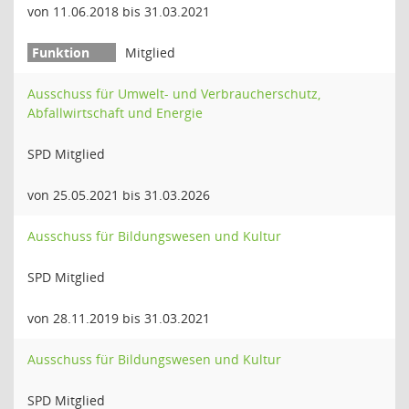
von 11.06.2018 bis 31.03.2021
Mitglied
Ausschuss für Umwelt- und Verbraucherschutz,
Abfallwirtschaft und Energie
SPD Mitglied
von 25.05.2021 bis 31.03.2026
Ausschuss für Bildungswesen und Kultur
SPD Mitglied
von 28.11.2019 bis 31.03.2021
Ausschuss für Bildungswesen und Kultur
SPD Mitglied