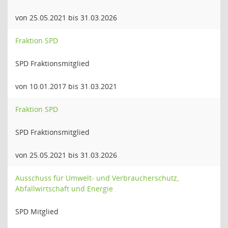
von 25.05.2021 bis 31.03.2026
Fraktion SPD
SPD Fraktionsmitglied
von 10.01.2017 bis 31.03.2021
Fraktion SPD
SPD Fraktionsmitglied
von 25.05.2021 bis 31.03.2026
Ausschuss für Umwelt- und Verbraucherschutz,
Abfallwirtschaft und Energie
SPD Mitglied