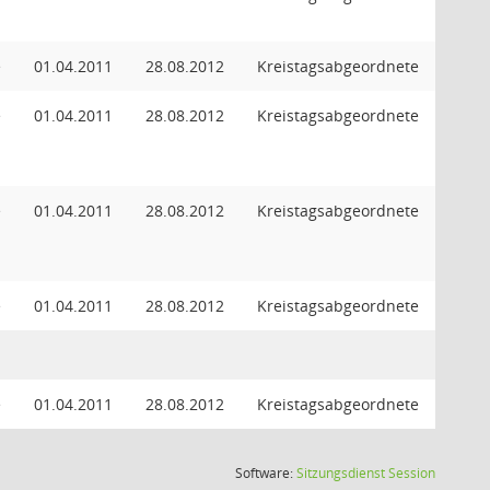
e
01.04.2011
28.08.2012
Kreistagsabgeordnete
e
01.04.2011
28.08.2012
Kreistagsabgeordnete
e
01.04.2011
28.08.2012
Kreistagsabgeordnete
e
01.04.2011
28.08.2012
Kreistagsabgeordnete
e
01.04.2011
28.08.2012
Kreistagsabgeordnete
(Wird in
Software:
Sitzungsdienst
Session