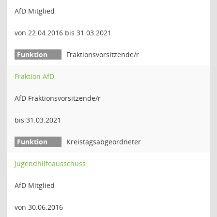
AfD Mitglied
von 22.04.2016 bis 31.03.2021
Fraktionsvorsitzende/r
Fraktion AfD
AfD Fraktionsvorsitzende/r
bis 31.03.2021
Kreistagsabgeordneter
Jugendhilfeausschuss
AfD Mitglied
von 30.06.2016