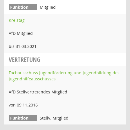
Mitglied
Kreistag
AfD Mitglied
bis 31.03.2021
VERTRETUNG
Fachausschuss Jugendförderung und Jugendbildung des
Jugendhilfeausschusses
AfD Stellvertretendes Mitglied
von 09.11.2016
Stellv. Mitglied