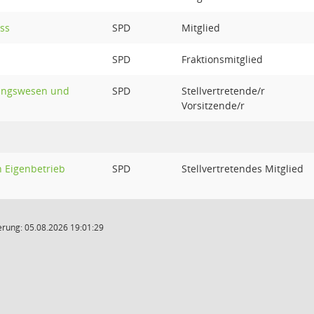
ss
SPD
Mitglied
SPD
Fraktionsmitglied
dungswesen und
SPD
Stellvertretende/r
Vorsitzende/r
 Eigenbetrieb
SPD
Stellvertretendes Mitglied
rung: 05.08.2026 19:01:29