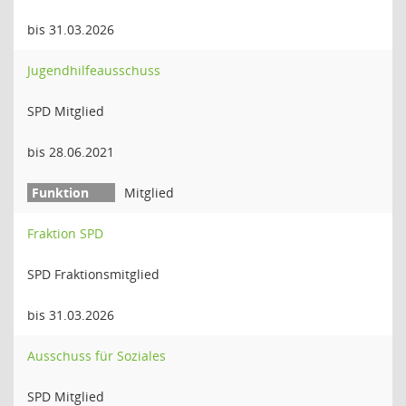
bis 31.03.2026
Jugendhilfeausschuss
SPD Mitglied
bis 28.06.2021
Mitglied
Fraktion SPD
SPD Fraktionsmitglied
bis 31.03.2026
Ausschuss für Soziales
SPD Mitglied