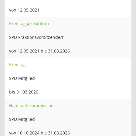
von 12.05.2021
Kreistagspräsidium
SPD Fraktionsvorsitzende/r
von 12.05.2021 bis 31.03.2026
Kreistag
SPD Mitglied
bis 31.03.2026
Haushaltskommission
SPD Mitglied
von 10.10.2024 bis 31.03.2026