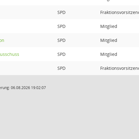
SPD
Fraktionsvorsitzen
SPD
Mitglied
on
SPD
Mitglied
ausschuss
SPD
Mitglied
SPD
Fraktionsvorsitzen
rung: 06.08.2026 19:02:07