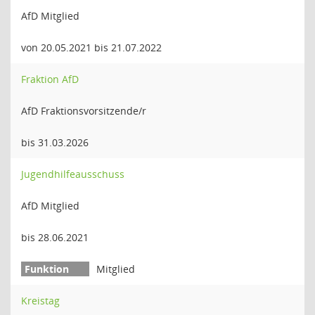
AfD Mitglied
von 20.05.2021 bis 21.07.2022
Fraktion AfD
AfD Fraktionsvorsitzende/r
bis 31.03.2026
Jugendhilfeausschuss
AfD Mitglied
bis 28.06.2021
Mitglied
Kreistag