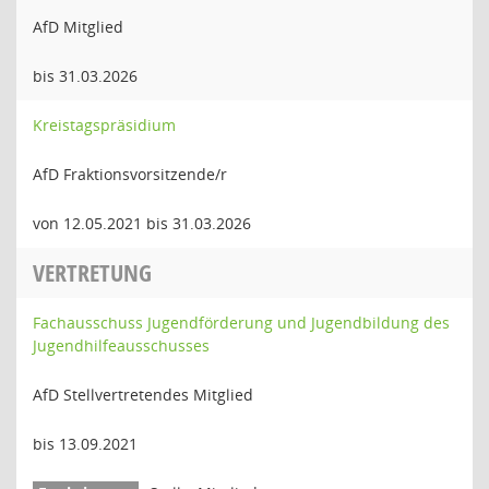
AfD Mitglied
bis 31.03.2026
Kreistagspräsidium
AfD Fraktionsvorsitzende/r
von 12.05.2021 bis 31.03.2026
VERTRETUNG
Fachausschuss Jugendförderung und Jugendbildung des
Jugendhilfeausschusses
AfD Stellvertretendes Mitglied
bis 13.09.2021