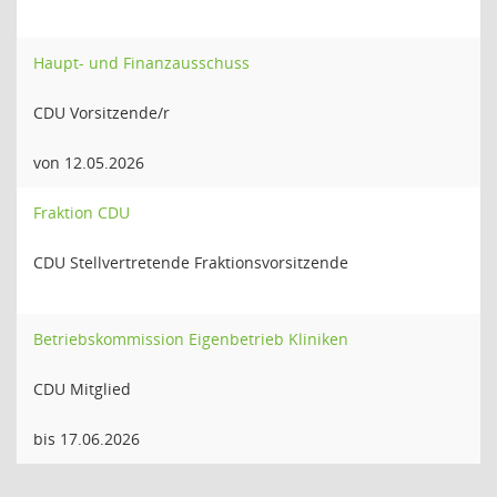
Haupt- und Finanzausschuss
CDU Vorsitzende/r
von 12.05.2026
Fraktion CDU
CDU Stellvertretende Fraktionsvorsitzende
Betriebskommission Eigenbetrieb Kliniken
CDU Mitglied
bis 17.06.2026