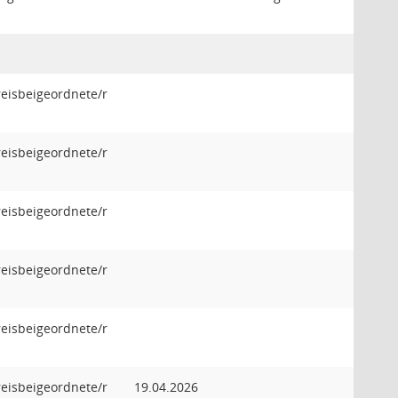
reisbeigeordnete/r
reisbeigeordnete/r
reisbeigeordnete/r
reisbeigeordnete/r
reisbeigeordnete/r
reisbeigeordnete/r
19.04.2026