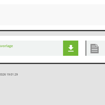
svorlage
2026 19:01:29