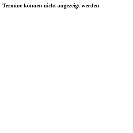
Termine können nicht angezeigt werden