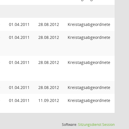
e
01.04.2011
28.08.2012
Kreistagsabgeordnete
e
01.04.2011
28.08.2012
Kreistagsabgeordnete
e
01.04.2011
28.08.2012
Kreistagsabgeordnete
e
01.04.2011
28.08.2012
Kreistagsabgeordnete
e
01.04.2011
11.09.2012
Kreistagsabgeordnete
(Wird in
Software:
Sitzungsdienst
Session